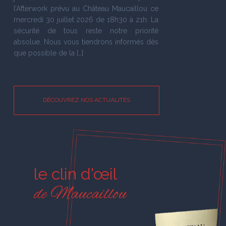
l’Afterwork prévu au Château Maucaillou ce
mercredi 30 juillet 2026 de 18h30 à 21h. La
sécurité de tous reste notre priorité
absolue. Nous vous tiendrons informés dès
que possible de la […]
DÉCOUVREZ NOS ACTUALITÉS
le clin d'œil
de Maucaillou