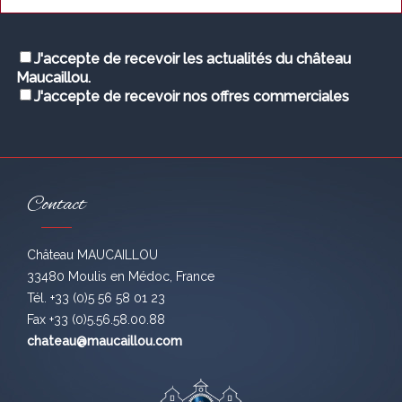
J'accepte de recevoir les actualités du château
Maucaillou.
J'accepte de recevoir nos offres commerciales
Contact
Château MAUCAILLOU
33480 Moulis en Médoc, France
Tél. +33 (0)5 56 58 01 23
Fax +33 (0)5.56.58.00.88
chateau@maucaillou.com