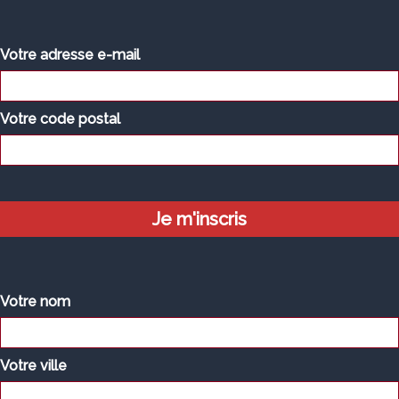
Votre adresse e-mail
Votre code postal
Votre nom
Votre ville