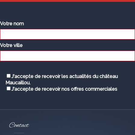
Votre nom
Votre ville
J'accepte de recevoir les actualités du château
Maucaillou.
J'accepte de recevoir nos offres commerciales
Contact