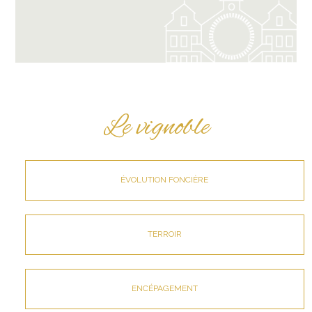
Le vignoble
ÉVOLUTION FONCIÈRE
TERROIR
ENCÉPAGEMENT