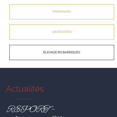
VENDANGES
VINIFICATION
ÉLEVAGE EN BARRIQUES
Actualités
REPORT –