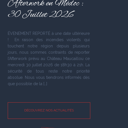
Afterwork en Médoc :
30 Juillet 2026
ÉVENEMENT REPORTÉ à une date ultérieure
! En raison des incendies violents qui
touchent notre région depuis plusieurs
jours, nous sommes contraints de reporter
l’Afterwork prévu au Château Maucaillou ce
mercredi 30 juillet 2026 de 18h30 à 21h. La
sécurité de tous reste notre priorité
absolue. Nous vous tiendrons informés dès
que possible de la […]
DÉCOUVREZ NOS ACTUALITÉS