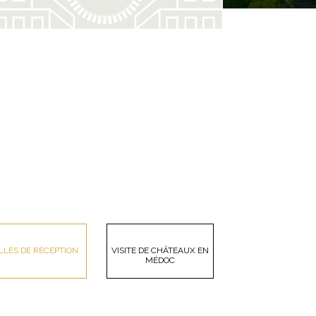
LLES DE RÉCEPTION
VISITE DE CHÂTEAUX EN
MÉDOC