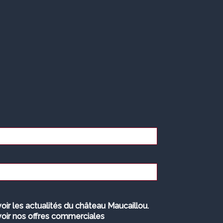
oir les actualités du château Maucaillou.
oir nos offres commerciales