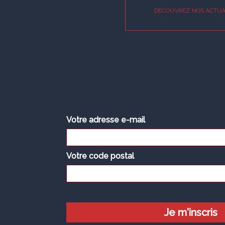
DÉCOUVREZ NOS ACTUA
Votre adresse e-mail
Votre code postal