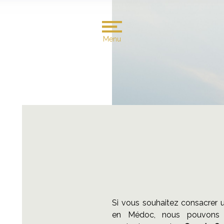
Menu
Si vous souhaitez consacrer u
en Médoc, nous pouvons 