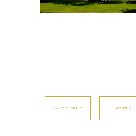
MUSÉE ET VISITES
ATELIERS