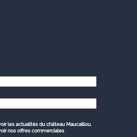
oir les actualités du château Maucaillou.
oir nos offres commerciales