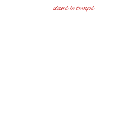
dans le temps