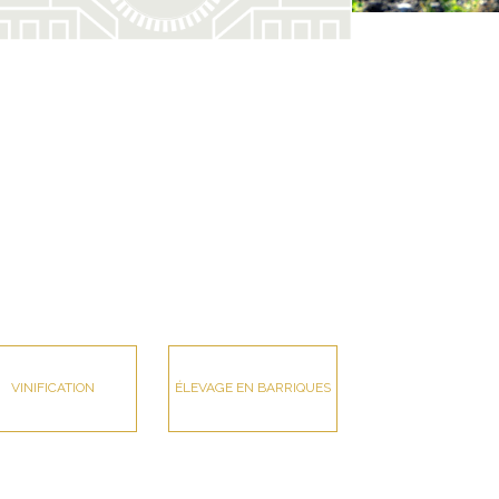
VINIFICATION
ÉLEVAGE EN BARRIQUES