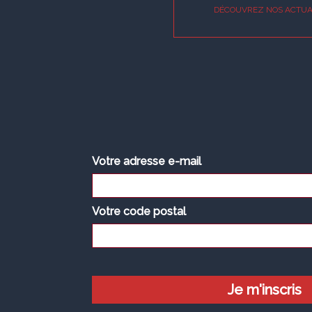
DÉCOUVREZ NOS ACTUA
Votre adresse e-mail
Votre code postal