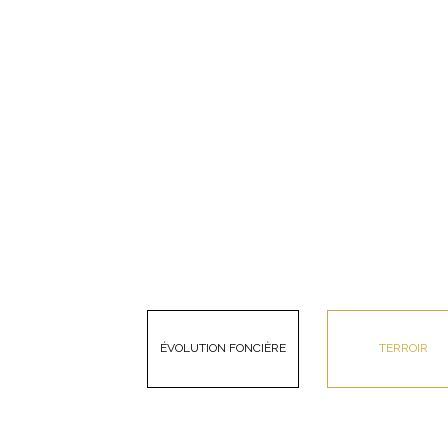
ÉVOLUTION FONCIÈRE
TERROIR