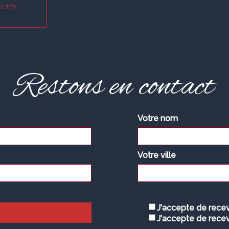
LITÉS
Restons en contact
Votre nom
Votre ville
J'accepte de recev
J'accepte de recev