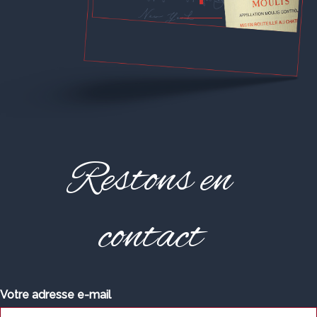
Restons en
contact
Votre adresse e-mail