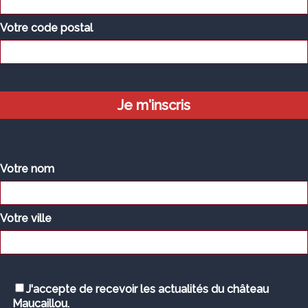
Votre code postal
Votre nom
Votre ville
J'accepte de recevoir les actualités du château
Maucaillou.