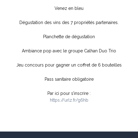
Venez en bleu
Dégustation des vins des 7 propriétés partenaires.
Planchette de dégustation
Ambiance pop avec le groupe Calhan Duo Trio
Jeu concours pour gagner un coffret de 6 bouteilles
Pass sanitaire obligatoire
Par ici pour s’inscrire :
https://urlz.fr/g6hb