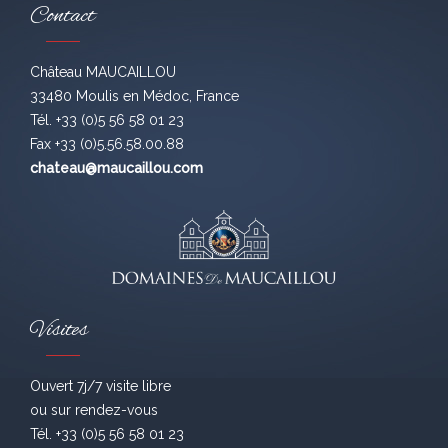
Contact
Château MAUCAILLOU
33480 Moulis en Médoc, France
Tél. +33 (0)5 56 58 01 23
Fax +33 (0)5.56.58.00.88
chateau@maucaillou.com
Visites
Ouvert 7j/7 visite libre
ou sur rendez-vous
Tél. +33 (0)5 56 58 01 23