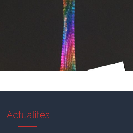
Actualités