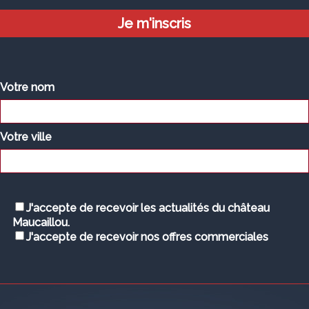
Votre nom
Votre ville
J'accepte de recevoir les actualités du château
Maucaillou.
J'accepte de recevoir nos offres commerciales