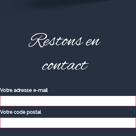
Restons en
contact
Votre adresse e-mail
Votre code postal