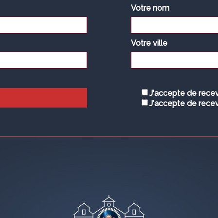
Votre nom
Votre ville
J'accepte de recev
J'accepte de recev