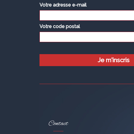
Votre adresse e-mail
Votre code postal
Contact