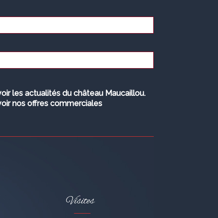
oir les actualités du château Maucaillou.
oir nos offres commerciales
Visites