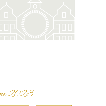
ésime 2023