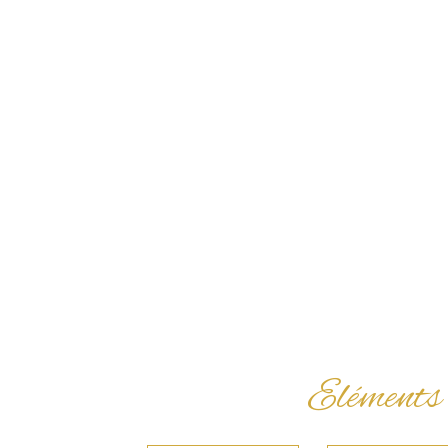
Eléments 