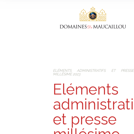
ELÉMENTS ADMINISTRATIFS ET PRESSE
MILLÉSIME 2023
Eléments
administrati
et presse