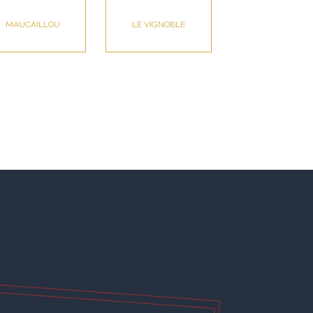
MAUCAILLOU
LE VIGNOBLE