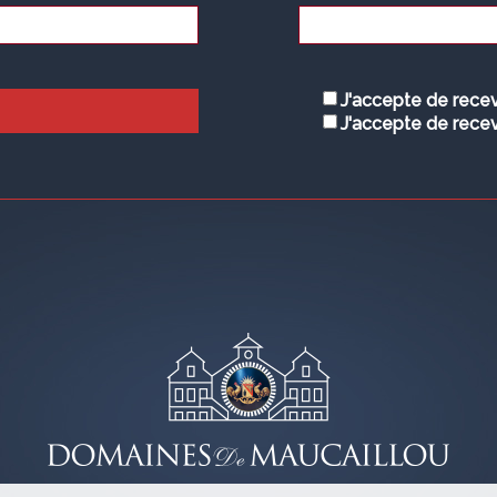
J'accepte de recev
J'accepte de recev