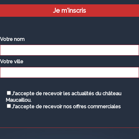
Votre nom
Votre ville
J'accepte de recevoir les actualités du château
Maucaillou.
J'accepte de recevoir nos offres commerciales