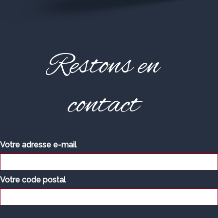
Restons en
contact
Votre adresse e-mail
Votre code postal