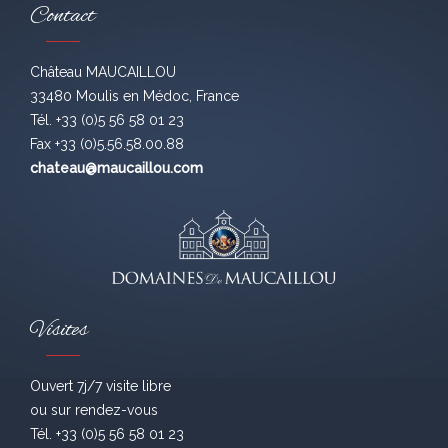
Contact
Château MAUCAILLOU
33480 Moulis en Médoc, France
Tél. +33 (0)5 56 58 01 23
Fax +33 (0)5.56.58.00.88
chateau@maucaillou.com
Visites
Ouvert 7j/7 visite libre
ou sur rendez-vous
Tél. +33 (0)5 56 58 01 23