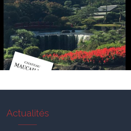
Actualités