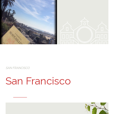
SAN FRANCISCO
San Francisco