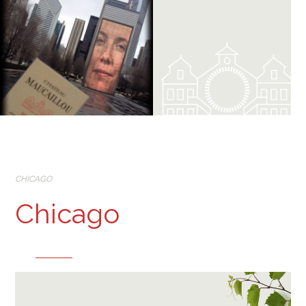
CHICAGO
Chicago