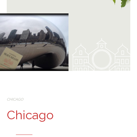
CHICAGO
Chicago