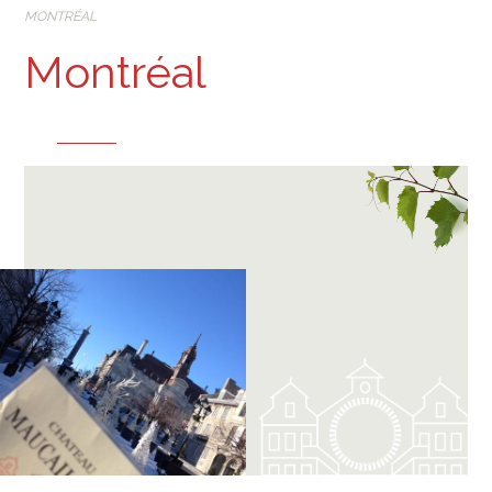
MONTRÉAL
Montréal