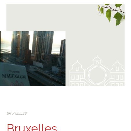
BRUXELLES
Bruxelles