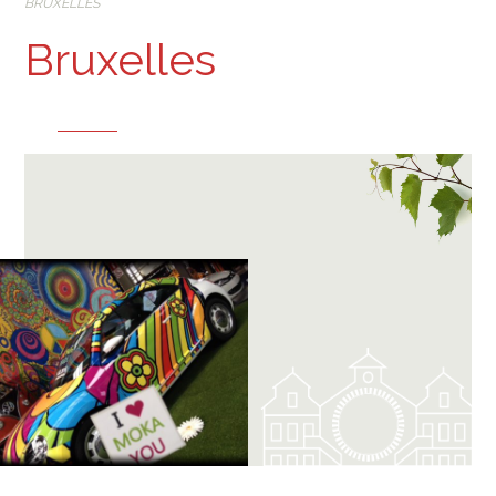
BRUXELLES
Bruxelles