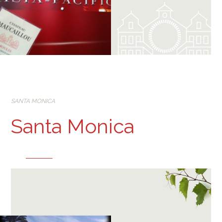
SANTA MONICA
Santa Monica