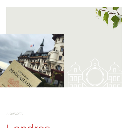
LONDRES