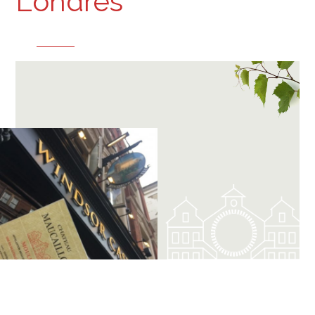
Londres