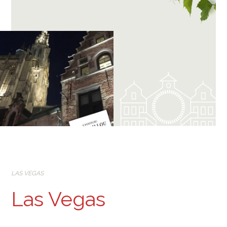
LAS VEGAS
Las Vegas