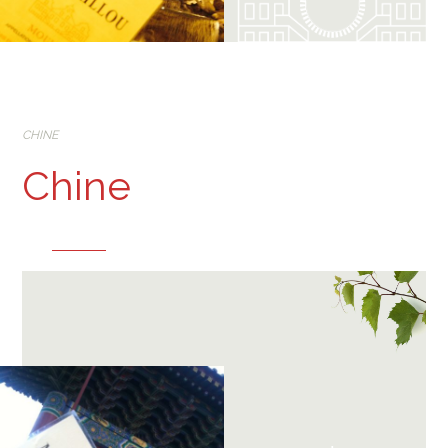
CHINE
Chine