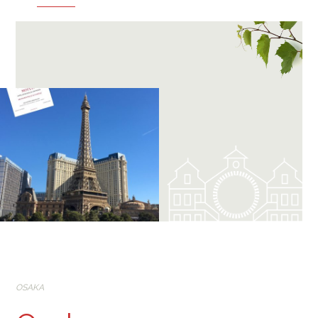
OSAKA