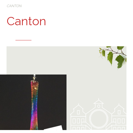
CANTON
Canton